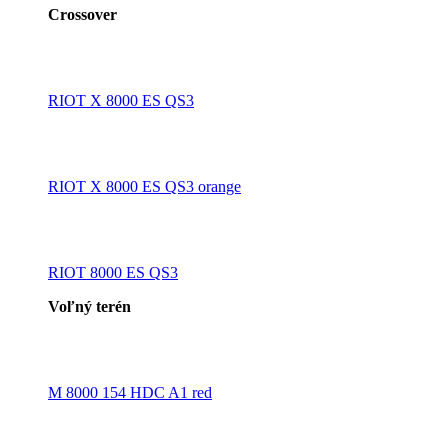
Crossover
RIOT X 8000 ES QS3
RIOT X 8000 ES QS3 orange
RIOT 8000 ES QS3
Voľný terén
M 8000 154 HDC A1 red