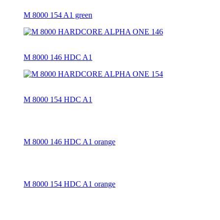
M 8000 154 A1 green
M 8000 146 HDC A1
M 8000 154 HDC A1
M 8000 146 HDC A1 orange
M 8000 154 HDC A1 orange