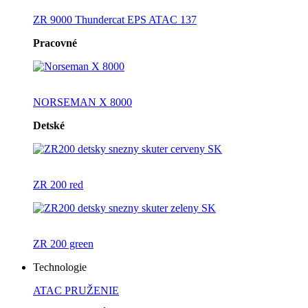
ZR 9000 Thundercat EPS ATAC 137
Pracovné
NORSEMAN X 8000
Detské
ZR 200 red
ZR 200 green
Technologie
ATAC PRUŽENIE