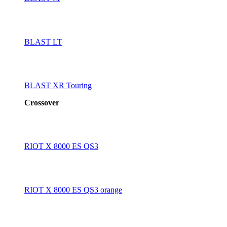
BLAST LT
BLAST XR Touring
Crossover
RIOT X 8000 ES QS3
RIOT X 8000 ES QS3 orange