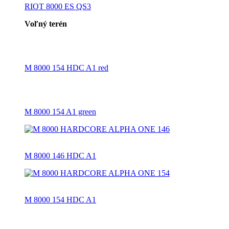
RIOT 8000 ES QS3
Voľný terén
M 8000 154 HDC A1 red
M 8000 154 A1 green
M 8000 146 HDC A1
M 8000 154 HDC A1