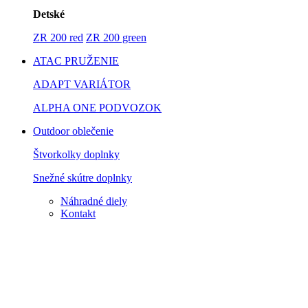
Detské
ZR 200 red
ZR 200 green
ATAC PRUŽENIE
ADAPT VARIÁTOR
ALPHA ONE PODVOZOK
Outdoor oblečenie
Štvorkolky doplnky
Snežné skútre doplnky
Náhradné diely
Kontakt