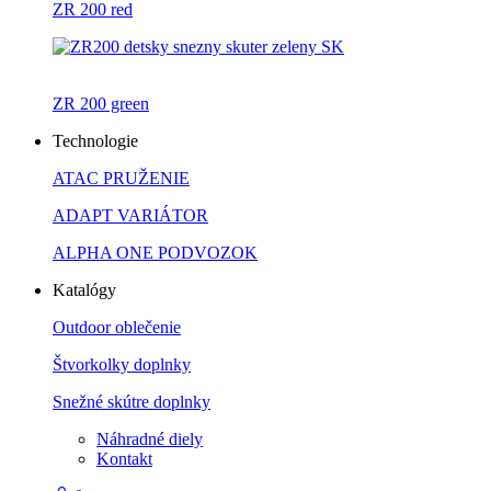
ZR 200 red
ZR 200 green
Technologie
ATAC PRUŽENIE
ADAPT VARIÁTOR
ALPHA ONE PODVOZOK
Katalógy
Outdoor oblečenie
Štvorkolky doplnky
Snežné skútre doplnky
Náhradné diely
Kontakt