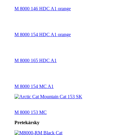
M 8000 146 HDC A1 orange
M 8000 154 HDC A1 orange
M 8000 165 HDC A1
M 8000 154 MC A1
M 8000 153 MC
Pretekársky