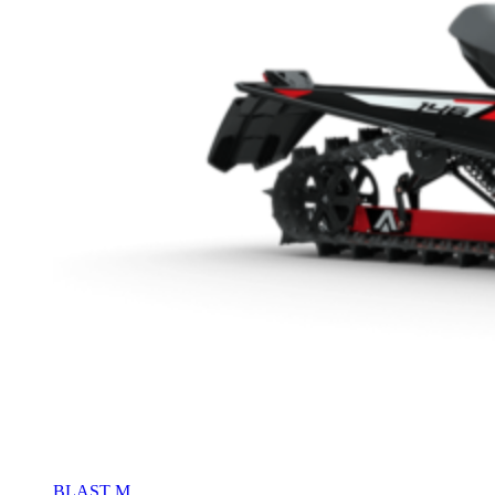
BLAST M