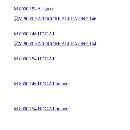
M 8000 154 A1 green
M 8000 146 HDC A1
M 8000 154 HDC A1
M 8000 146 HDC A1 orange
M 8000 154 HDC A1 orange