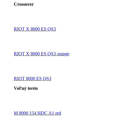
Crossover
RIOT X 8000 ES QS3
RIOT X 8000 ES QS3 orange
RIOT 8000 ES QS3
Voľný terén
M 8000 154 HDC A1 red