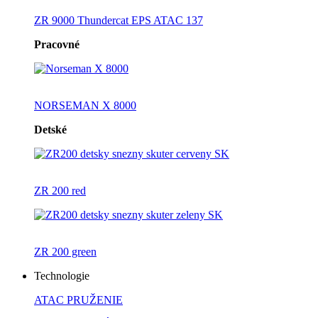
ZR 9000 Thundercat EPS ATAC 137
Pracovné
NORSEMAN X 8000
Detské
ZR 200 red
ZR 200 green
Technologie
ATAC PRUŽENIE