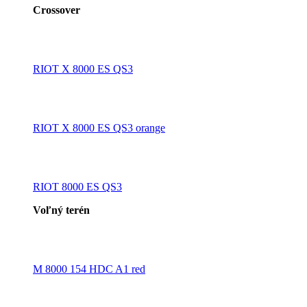
Crossover
RIOT X 8000 ES QS3
RIOT X 8000 ES QS3 orange
RIOT 8000 ES QS3
Voľný terén
M 8000 154 HDC A1 red