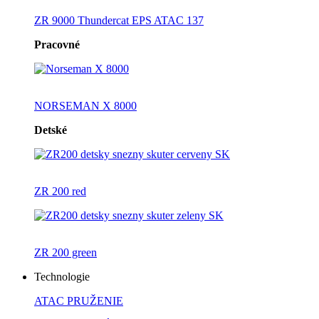
ZR 9000 Thundercat EPS ATAC 137
Pracovné
NORSEMAN X 8000
Detské
ZR 200 red
ZR 200 green
Technologie
ATAC PRUŽENIE