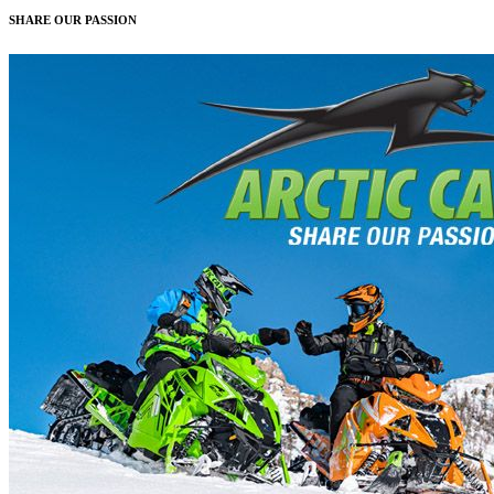
SHARE OUR PASSION