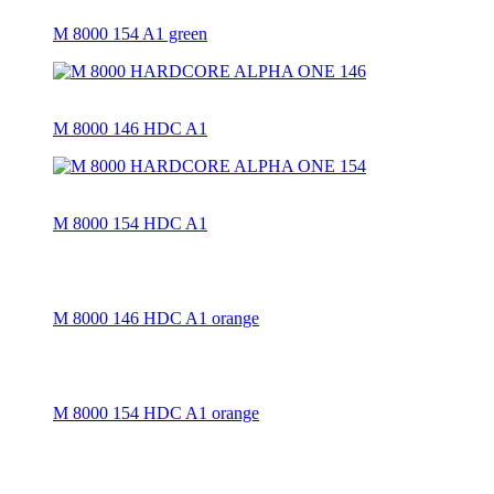
M 8000 154 A1 green
M 8000 146 HDC A1
M 8000 154 HDC A1
M 8000 146 HDC A1 orange
M 8000 154 HDC A1 orange