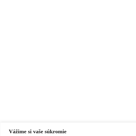
Vážime si vaše súkromie