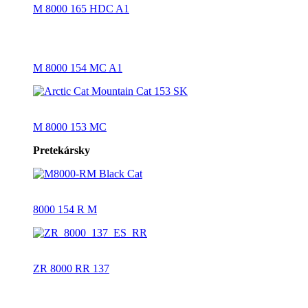
M 8000 165 HDC A1
M 8000 154 MC A1
M 8000 153 MC
Pretekársky
8000 154 R M
ZR 8000 RR 137