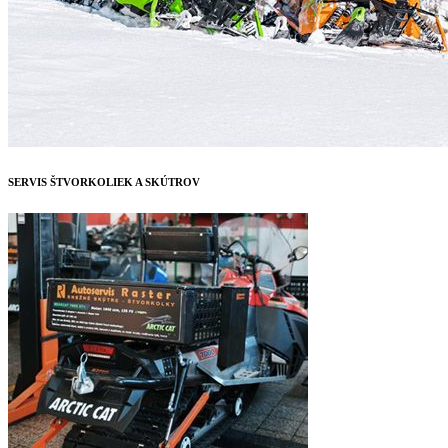
SERVIS ŠTVORKOLIEK A SKÚTROV