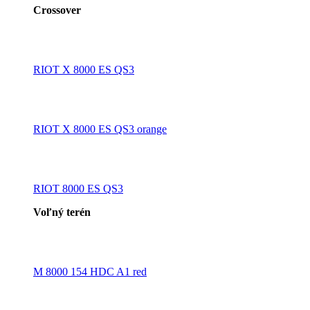
Crossover
RIOT X 8000 ES QS3
RIOT X 8000 ES QS3 orange
RIOT 8000 ES QS3
Voľný terén
M 8000 154 HDC A1 red