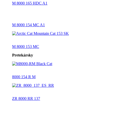
M 8000 165 HDC A1
M 8000 154 MC A1
M 8000 153 MC
Pretekársky
8000 154 R M
ZR 8000 RR 137