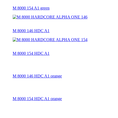
M 8000 154 A1 green
M 8000 146 HDC A1
M 8000 154 HDC A1
M 8000 146 HDC A1 orange
M 8000 154 HDC A1 orange