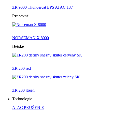
ZR 9000 Thundercat EPS ATAC 137
Pracovné
NORSEMAN X 8000
Detské
ZR 200 red
ZR 200 green
Technologie
ATAC PRUŽENIE