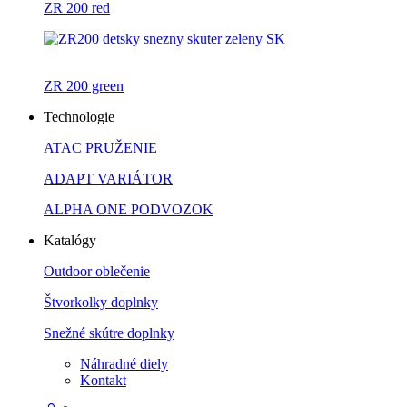
ZR 200 red
ZR 200 green
Technologie
ATAC PRUŽENIE
ADAPT VARIÁTOR
ALPHA ONE PODVOZOK
Katalógy
Outdoor oblečenie
Štvorkolky doplnky
Snežné skútre doplnky
Náhradné diely
Kontakt