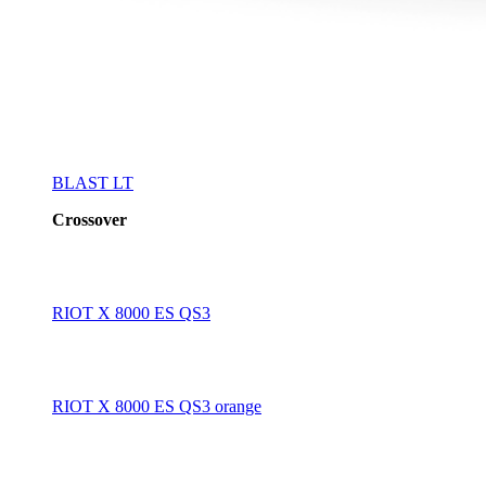
BLAST LT
Crossover
RIOT X 8000 ES QS3
RIOT X 8000 ES QS3 orange