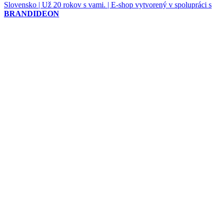
Slovensko | Už 20 rokov s vami. | E-shop vytvorený v spolupráci s
BRANDIDEON