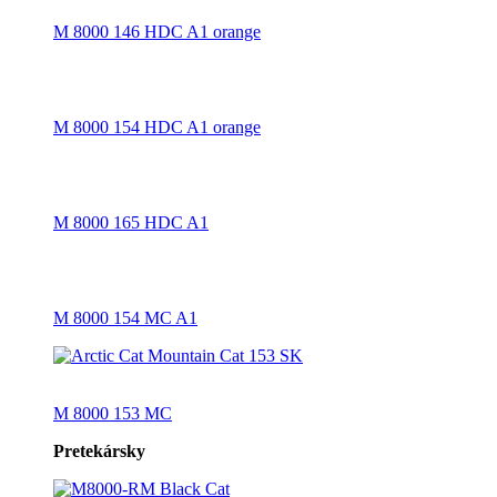
M 8000 146 HDC A1 orange
M 8000 154 HDC A1 orange
M 8000 165 HDC A1
M 8000 154 MC A1
M 8000 153 MC
Pretekársky