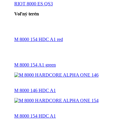
RIOT 8000 ES QS3
Voľný terén
M 8000 154 HDC A1 red
M 8000 154 A1 green
M 8000 146 HDC A1
M 8000 154 HDC A1