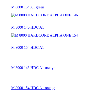
M 8000 154 A1 green
M 8000 146 HDC A1
M 8000 154 HDC A1
M 8000 146 HDC A1 orange
M 8000 154 HDC A1 orange