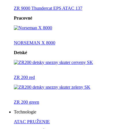
ZR 9000 Thundercat EPS ATAC 137
Pracovné
NORSEMAN X 8000
Detské
ZR 200 red
ZR 200 green
Technologie
ATAC PRUŽENIE