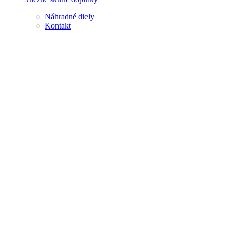
Náhradné diely
Kontakt