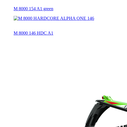
M 8000 154 A1 green
M 8000 146 HDC A1