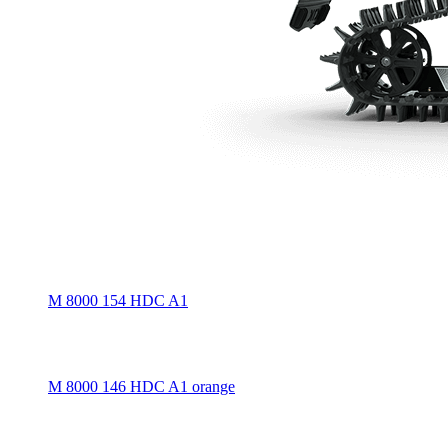
M 8000 154 HDC A1
M 8000 146 HDC A1 orange