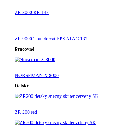
ZR 8000 RR 137
ZR 9000 Thundercat EPS ATAC 137
Pracovné
NORSEMAN X 8000
Detské
ZR 200 red