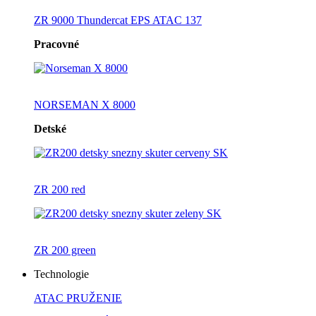
ZR 9000 Thundercat EPS ATAC 137
Pracovné
NORSEMAN X 8000
Detské
ZR 200 red
ZR 200 green
Technologie
ATAC PRUŽENIE