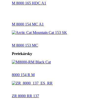
M 8000 165 HDC A1
M 8000 154 MC A1
M 8000 153 MC
Pretekársky
8000 154 R M
ZR 8000 RR 137