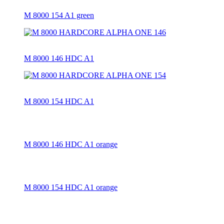
M 8000 154 A1 green
M 8000 146 HDC A1
M 8000 154 HDC A1
M 8000 146 HDC A1 orange
M 8000 154 HDC A1 orange