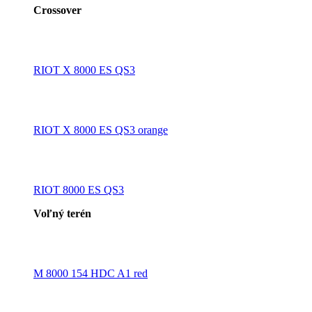
Crossover
RIOT X 8000 ES QS3
RIOT X 8000 ES QS3 orange
RIOT 8000 ES QS3
Voľný terén
M 8000 154 HDC A1 red