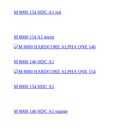
M 8000 154 HDC A1 red
M 8000 154 A1 green
M 8000 146 HDC A1
M 8000 154 HDC A1
M 8000 146 HDC A1 orange