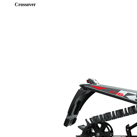
Crossover