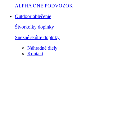
ALPHA ONE PODVOZOK
Outdoor oblečenie
Štvorkolky doplnky
Snežné skútre doplnky
Náhradné diely
Kontakt