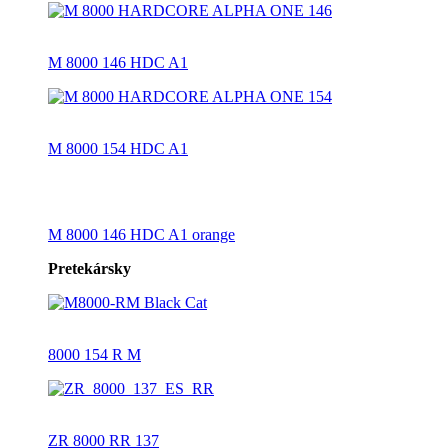
M 8000 146 HDC A1
M 8000 154 HDC A1
M 8000 146 HDC A1 orange
Pretekársky
8000 154 R M
ZR 8000 RR 137