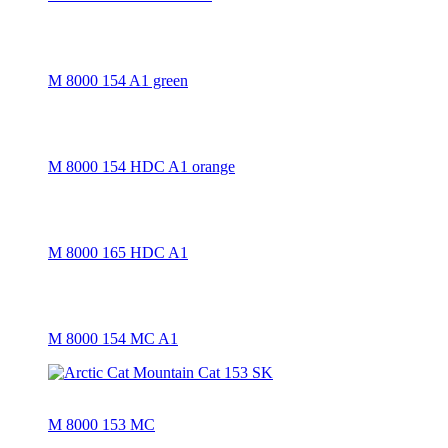
M 8000 154 A1 green
M 8000 154 HDC A1 orange
M 8000 165 HDC A1
M 8000 154 MC A1
M 8000 153 MC