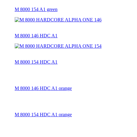
M 8000 154 A1 green
M 8000 146 HDC A1
M 8000 154 HDC A1
M 8000 146 HDC A1 orange
M 8000 154 HDC A1 orange