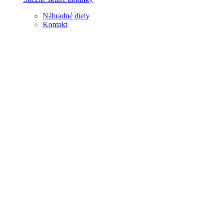
Náhradné diely
Kontakt