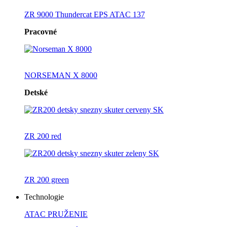
ZR 9000 Thundercat EPS ATAC 137
Pracovné
NORSEMAN X 8000
Detské
ZR 200 red
ZR 200 green
Technologie
ATAC PRUŽENIE