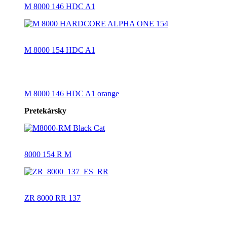
M 8000 146 HDC A1
M 8000 154 HDC A1
M 8000 146 HDC A1 orange
Pretekársky
8000 154 R M
ZR 8000 RR 137