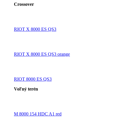
Crossover
RIOT X 8000 ES QS3
RIOT X 8000 ES QS3 orange
RIOT 8000 ES QS3
Voľný terén
M 8000 154 HDC A1 red