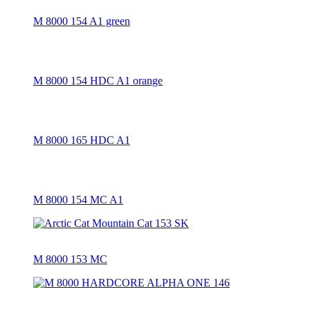
M 8000 154 A1 green
M 8000 154 HDC A1 orange
M 8000 165 HDC A1
M 8000 154 MC A1
M 8000 153 MC