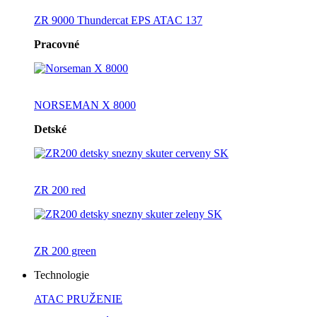
ZR 9000 Thundercat EPS ATAC 137
Pracovné
NORSEMAN X 8000
Detské
ZR 200 red
ZR 200 green
Technologie
ATAC PRUŽENIE