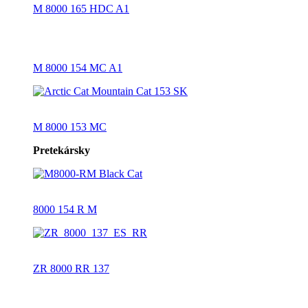
M 8000 165 HDC A1
M 8000 154 MC A1
M 8000 153 MC
Pretekársky
8000 154 R M
ZR 8000 RR 137