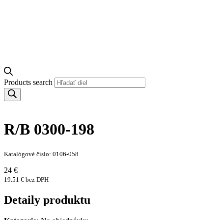
Products search
R/B 0300-198
Katalógové číslo: 0106-058
24 €
19.51 € bez DPH
Detaily produktu