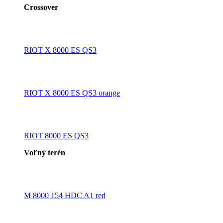
Crossover
RIOT X 8000 ES QS3
RIOT X 8000 ES QS3 orange
RIOT 8000 ES QS3
Voľný terén
M 8000 154 HDC A1 red