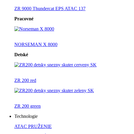
ZR 9000 Thundercat EPS ATAC 137
Pracovné
NORSEMAN X 8000
Detské
ZR 200 red
ZR 200 green
Technologie
ATAC PRUŽENIE