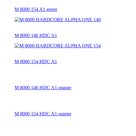
M 8000 154 A1 green
M 8000 146 HDC A1
M 8000 154 HDC A1
M 8000 146 HDC A1 orange
M 8000 154 HDC A1 orange