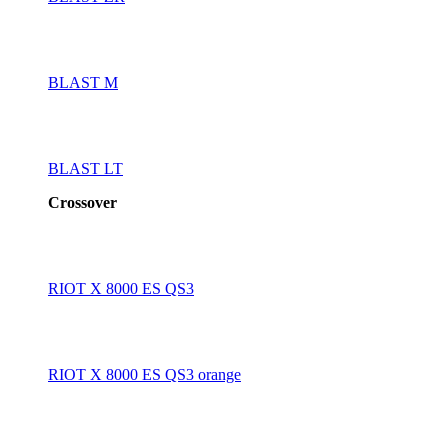
BLAST M
BLAST LT
Crossover
RIOT X 8000 ES QS3
RIOT X 8000 ES QS3 orange