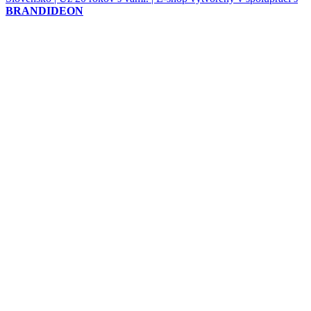
BRANDIDEON