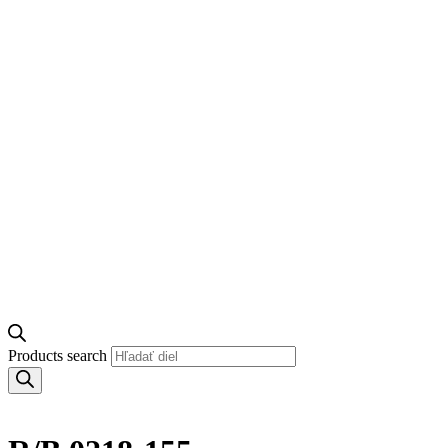
Products search