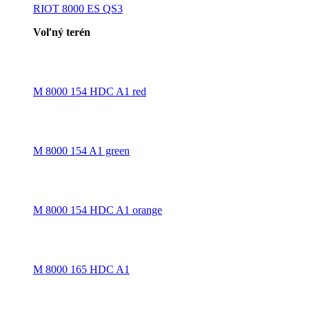
RIOT 8000 ES QS3
Voľný terén
M 8000 154 HDC A1 red
M 8000 154 A1 green
M 8000 154 HDC A1 orange
M 8000 165 HDC A1