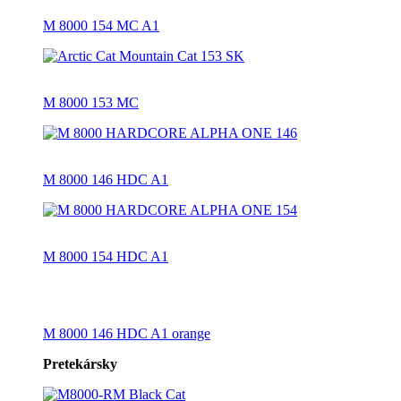
M 8000 154 MC A1
M 8000 153 MC
M 8000 146 HDC A1
M 8000 154 HDC A1
M 8000 146 HDC A1 orange
Pretekársky