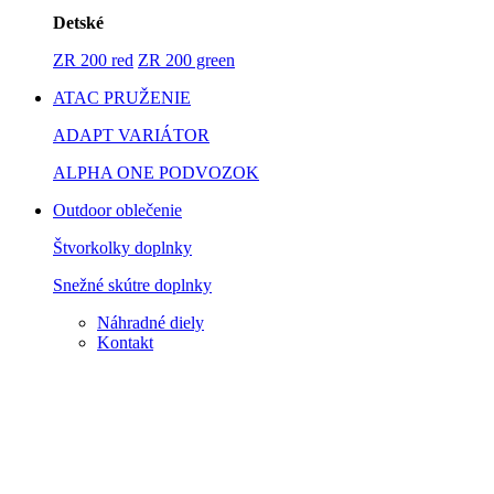
Detské
ZR 200 red
ZR 200 green
ATAC PRUŽENIE
ADAPT VARIÁTOR
ALPHA ONE PODVOZOK
Outdoor oblečenie
Štvorkolky doplnky
Snežné skútre doplnky
Náhradné diely
Kontakt