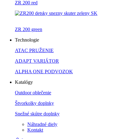
ZR 200 red
ZR 200 green
Technologie
ATAC PRUŽENIE
ADAPT VARIÁTOR
ALPHA ONE PODVOZOK
Katalógy
Outdoor oblečenie
Štvorkolky doplnky
Snežné skútre doplnky
Náhradné diely
Kontakt