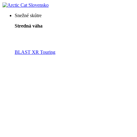
Snežné skútre
Stredná váha
BLAST XR Touring