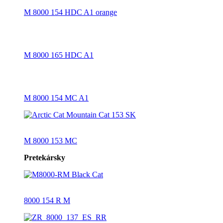
M 8000 154 HDC A1 orange
M 8000 165 HDC A1
M 8000 154 MC A1
M 8000 153 MC
Pretekársky
8000 154 R M