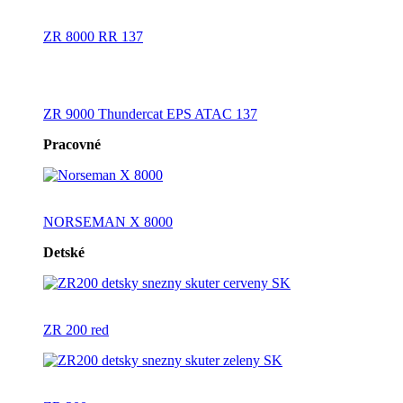
ZR 8000 RR 137
ZR 9000 Thundercat EPS ATAC 137
Pracovné
NORSEMAN X 8000
Detské
ZR 200 red