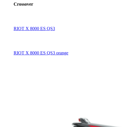
Crossover
RIOT X 8000 ES QS3
RIOT X 8000 ES QS3 orange