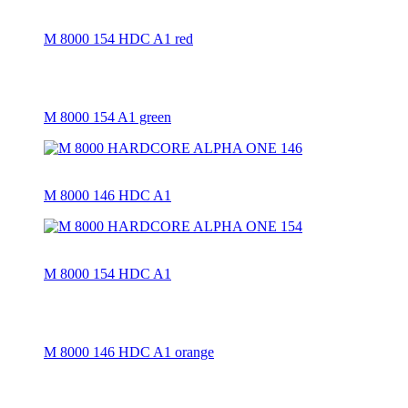
M 8000 154 HDC A1 red
M 8000 154 A1 green
M 8000 146 HDC A1
M 8000 154 HDC A1
M 8000 146 HDC A1 orange