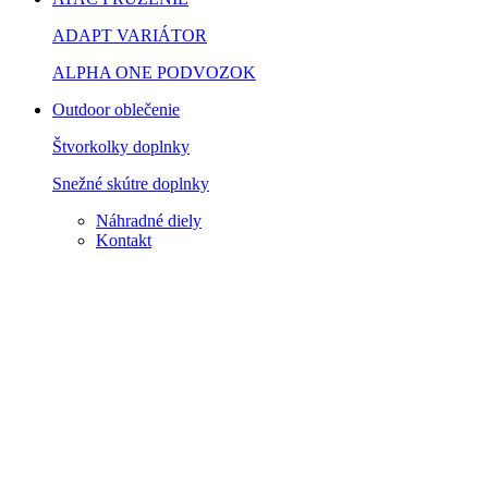
ADAPT VARIÁTOR
ALPHA ONE PODVOZOK
Outdoor oblečenie
Štvorkolky doplnky
Snežné skútre doplnky
Náhradné diely
Kontakt