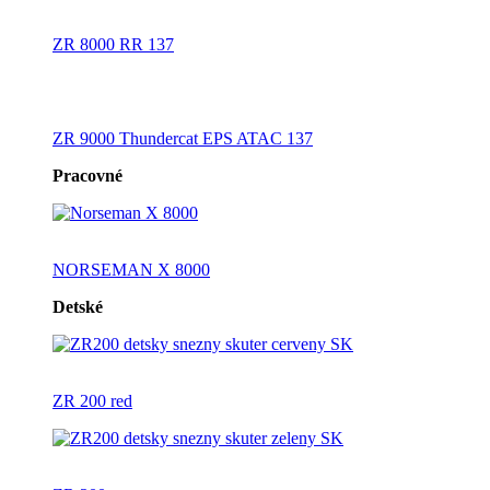
ZR 8000 RR 137
ZR 9000 Thundercat EPS ATAC 137
Pracovné
NORSEMAN X 8000
Detské
ZR 200 red