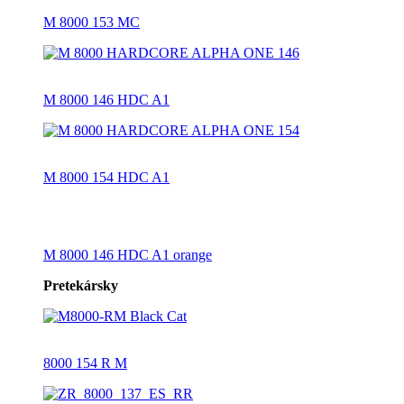
M 8000 153 MC
M 8000 146 HDC A1
M 8000 154 HDC A1
M 8000 146 HDC A1 orange
Pretekársky
8000 154 R M