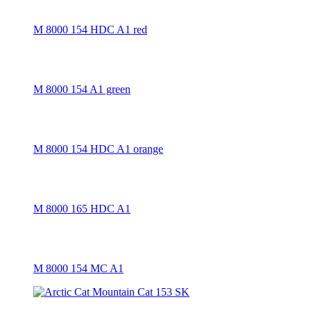
M 8000 154 HDC A1 red
M 8000 154 A1 green
M 8000 154 HDC A1 orange
M 8000 165 HDC A1
M 8000 154 MC A1