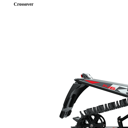
Crossover