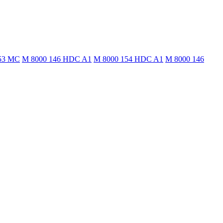
53 MC
M 8000 146 HDC A1
M 8000 154 HDC A1
M 8000 146