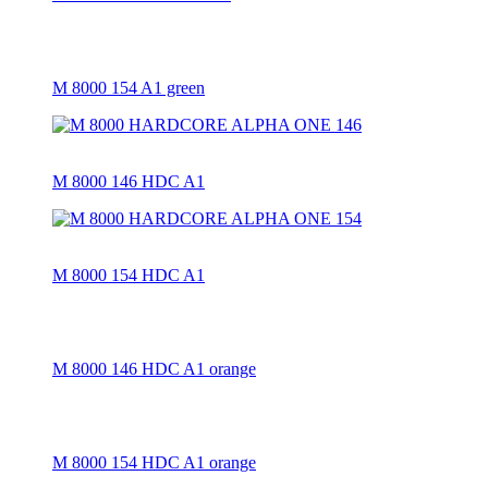
M 8000 154 A1 green
M 8000 146 HDC A1
M 8000 154 HDC A1
M 8000 146 HDC A1 orange
M 8000 154 HDC A1 orange