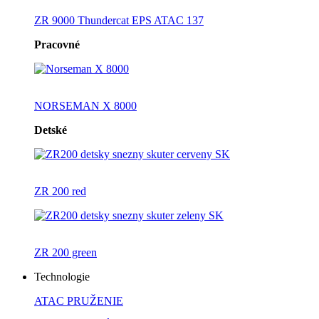
ZR 9000 Thundercat EPS ATAC 137
Pracovné
NORSEMAN X 8000
Detské
ZR 200 red
ZR 200 green
Technologie
ATAC PRUŽENIE