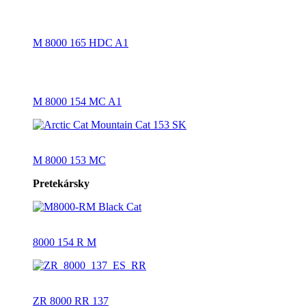
M 8000 165 HDC A1
M 8000 154 MC A1
M 8000 153 MC
Pretekársky
8000 154 R M
ZR 8000 RR 137