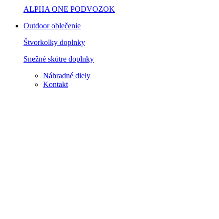
ALPHA ONE PODVOZOK
Outdoor oblečenie
Štvorkolky doplnky
Snežné skútre doplnky
Náhradné diely
Kontakt