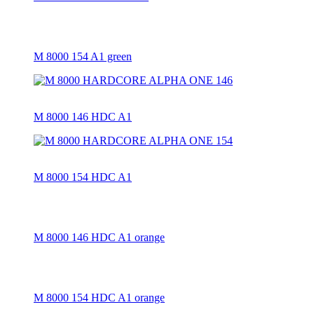
M 8000 154 A1 green
M 8000 146 HDC A1
M 8000 154 HDC A1
M 8000 146 HDC A1 orange
M 8000 154 HDC A1 orange