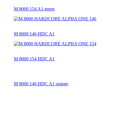
M 8000 154 A1 green
M 8000 146 HDC A1
M 8000 154 HDC A1
M 8000 146 HDC A1 orange