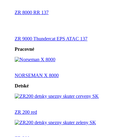
ZR 8000 RR 137
ZR 9000 Thundercat EPS ATAC 137
Pracovné
NORSEMAN X 8000
Detské
ZR 200 red