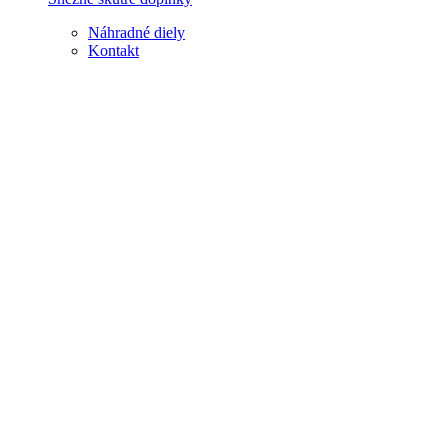
Náhradné diely
Kontakt