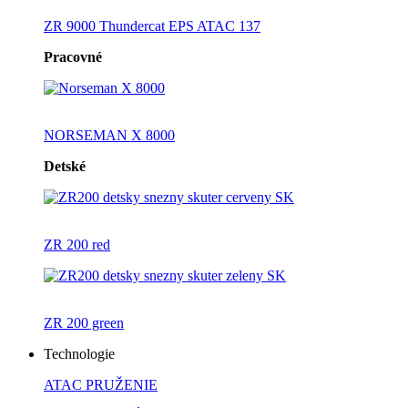
ZR 9000 Thundercat EPS ATAC 137
Pracovné
NORSEMAN X 8000
Detské
ZR 200 red
ZR 200 green
Technologie
ATAC PRUŽENIE