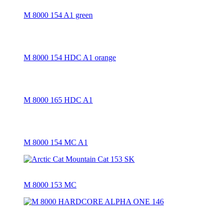
M 8000 154 A1 green
M 8000 154 HDC A1 orange
M 8000 165 HDC A1
M 8000 154 MC A1
M 8000 153 MC