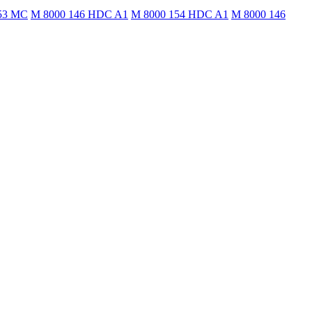
53 MC
M 8000 146 HDC A1
M 8000 154 HDC A1
M 8000 146