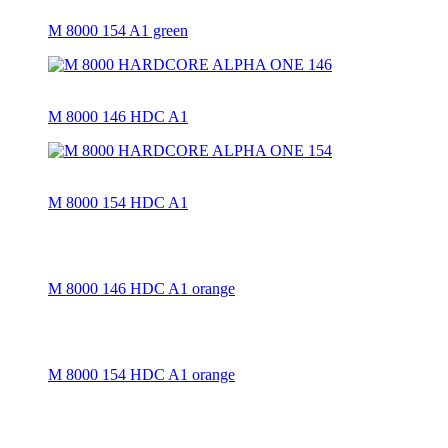
M 8000 154 A1 green
M 8000 146 HDC A1
M 8000 154 HDC A1
M 8000 146 HDC A1 orange
M 8000 154 HDC A1 orange