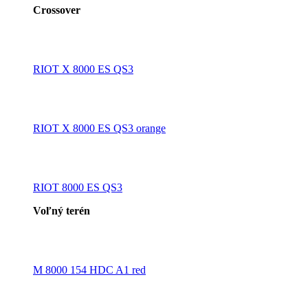
Crossover
RIOT X 8000 ES QS3
RIOT X 8000 ES QS3 orange
RIOT 8000 ES QS3
Voľný terén
M 8000 154 HDC A1 red