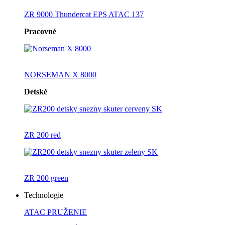
ZR 9000 Thundercat EPS ATAC 137
Pracovné
NORSEMAN X 8000
Detské
ZR 200 red
ZR 200 green
Technologie
ATAC PRUŽENIE