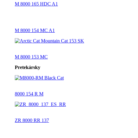
M 8000 165 HDC A1
M 8000 154 MC A1
M 8000 153 MC
Pretekársky
8000 154 R M
ZR 8000 RR 137