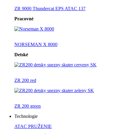
ZR 9000 Thundercat EPS ATAC 137
Pracovné
NORSEMAN X 8000
Detské
ZR 200 red
ZR 200 green
Technologie
ATAC PRUŽENIE