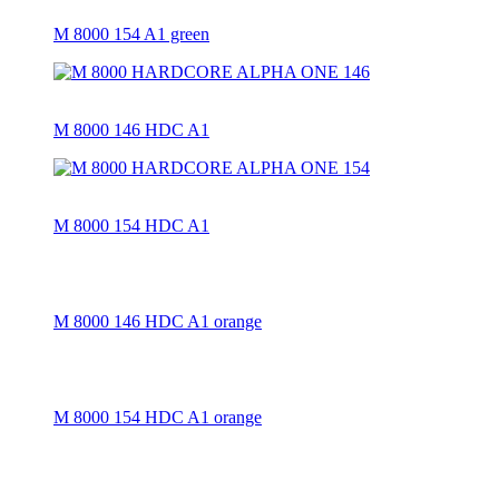
M 8000 154 A1 green
M 8000 146 HDC A1
M 8000 154 HDC A1
M 8000 146 HDC A1 orange
M 8000 154 HDC A1 orange