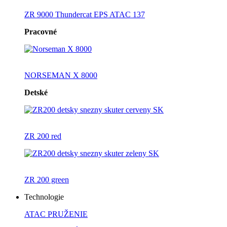
ZR 9000 Thundercat EPS ATAC 137
Pracovné
NORSEMAN X 8000
Detské
ZR 200 red
ZR 200 green
Technologie
ATAC PRUŽENIE