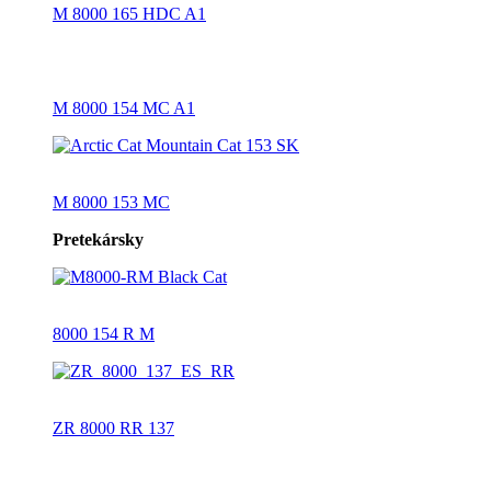
M 8000 165 HDC A1
M 8000 154 MC A1
M 8000 153 MC
Pretekársky
8000 154 R M
ZR 8000 RR 137