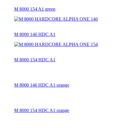
M 8000 154 A1 green
M 8000 146 HDC A1
M 8000 154 HDC A1
M 8000 146 HDC A1 orange
M 8000 154 HDC A1 orange