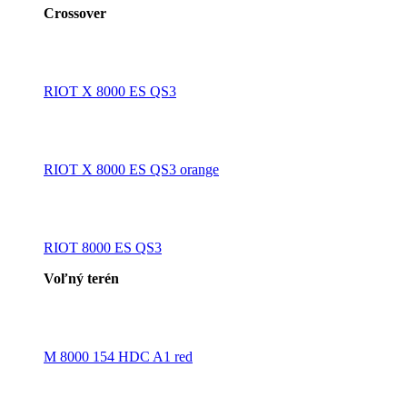
Crossover
RIOT X 8000 ES QS3
RIOT X 8000 ES QS3 orange
RIOT 8000 ES QS3
Voľný terén
M 8000 154 HDC A1 red