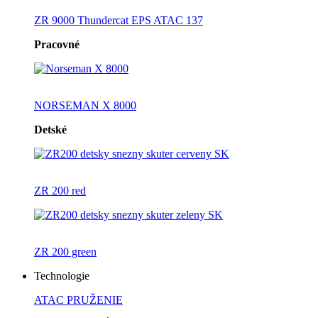
ZR 9000 Thundercat EPS ATAC 137
Pracovné
NORSEMAN X 8000
Detské
ZR 200 red
ZR 200 green
Technologie
ATAC PRUŽENIE