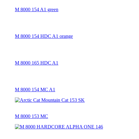
M 8000 154 A1 green
M 8000 154 HDC A1 orange
M 8000 165 HDC A1
M 8000 154 MC A1
M 8000 153 MC