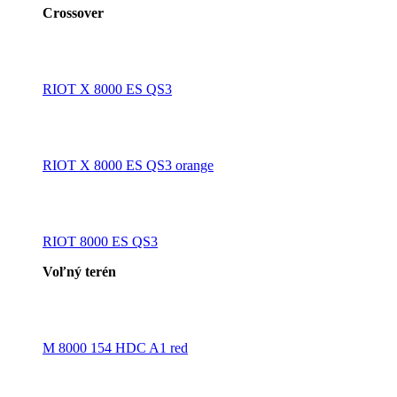
Crossover
RIOT X 8000 ES QS3
RIOT X 8000 ES QS3 orange
RIOT 8000 ES QS3
Voľný terén
M 8000 154 HDC A1 red