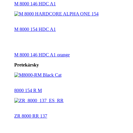
M 8000 146 HDC A1
M 8000 154 HDC A1
M 8000 146 HDC A1 orange
Pretekársky
8000 154 R M
ZR 8000 RR 137