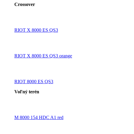
Crossover
RIOT X 8000 ES QS3
RIOT X 8000 ES QS3 orange
RIOT 8000 ES QS3
Voľný terén
M 8000 154 HDC A1 red