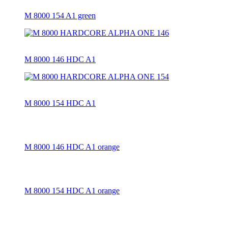
M 8000 154 A1 green
M 8000 146 HDC A1
M 8000 154 HDC A1
M 8000 146 HDC A1 orange
M 8000 154 HDC A1 orange