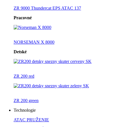
ZR 9000 Thundercat EPS ATAC 137
Pracovné
NORSEMAN X 8000
Detské
ZR 200 red
ZR 200 green
Technologie
ATAC PRUŽENIE