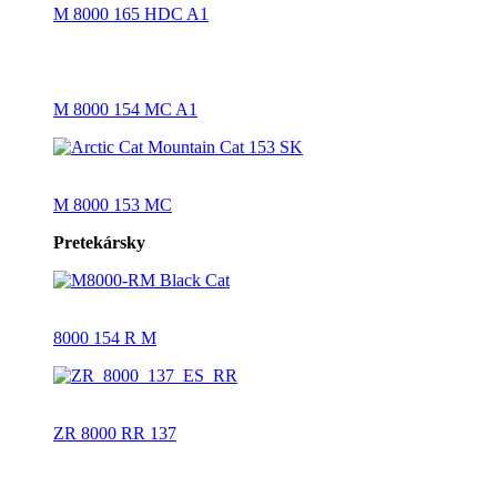
M 8000 165 HDC A1
M 8000 154 MC A1
M 8000 153 MC
Pretekársky
8000 154 R M
ZR 8000 RR 137