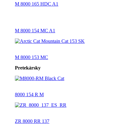
M 8000 165 HDC A1
M 8000 154 MC A1
M 8000 153 MC
Pretekársky
8000 154 R M
ZR 8000 RR 137