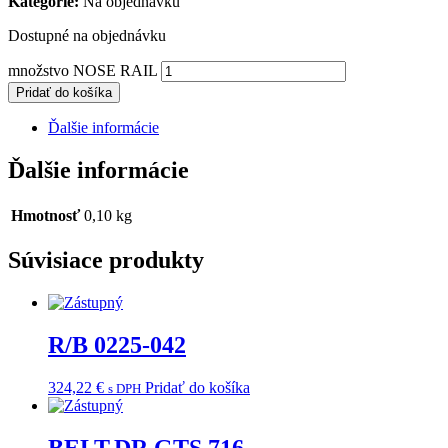
Kategorie:
Na objednávku
Dostupné na objednávku
množstvo NOSE RAIL
Pridať do košíka
Ďalšie informácie
Ďalšie informácie
Hmotnosť
0,10 kg
Súvisiace produkty
R/B 0225-042
324,22
€
Pridať do košíka
s DPH