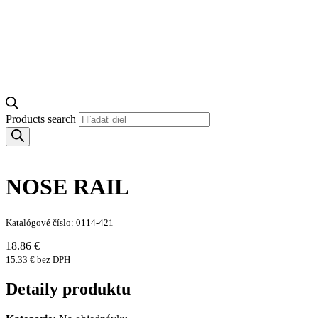
Products search
NOSE RAIL
Katalógové číslo: 0114-421
18.86 €
15.33 € bez DPH
Detaily produktu