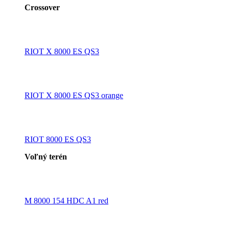
Crossover
RIOT X 8000 ES QS3
RIOT X 8000 ES QS3 orange
RIOT 8000 ES QS3
Voľný terén
M 8000 154 HDC A1 red