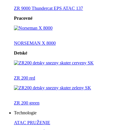
ZR 9000 Thundercat EPS ATAC 137
Pracovné
NORSEMAN X 8000
Detské
ZR 200 red
ZR 200 green
Technologie
ATAC PRUŽENIE