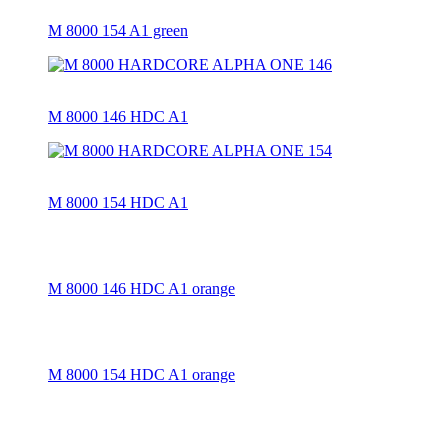
M 8000 154 A1 green
M 8000 146 HDC A1
M 8000 154 HDC A1
M 8000 146 HDC A1 orange
M 8000 154 HDC A1 orange