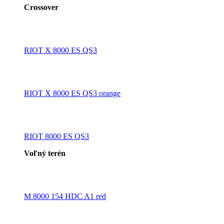
Crossover
RIOT X 8000 ES QS3
RIOT X 8000 ES QS3 orange
RIOT 8000 ES QS3
Voľný terén
M 8000 154 HDC A1 red