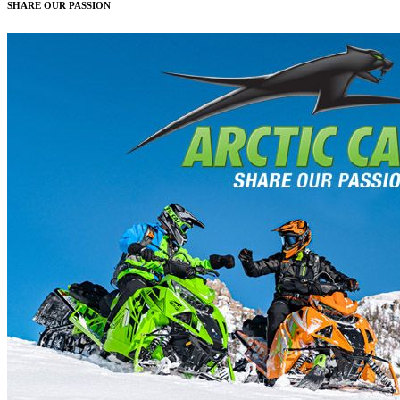
SHARE OUR PASSION