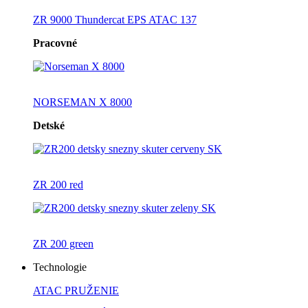
ZR 9000 Thundercat EPS ATAC 137
Pracovné
NORSEMAN X 8000
Detské
ZR 200 red
ZR 200 green
Technologie
ATAC PRUŽENIE