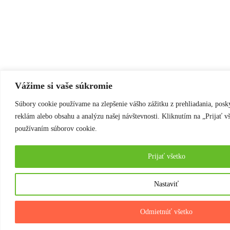
Vážime si vaše súkromie
Súbory cookie používame na zlepšenie vášho zážitku z prehliadania, pos
reklám alebo obsahu a analýzu našej návštevnosti. Kliknutím na „Prijať vš
používaním súborov cookie.
Prijať všetko
Nastaviť
Odmietnúť všetko