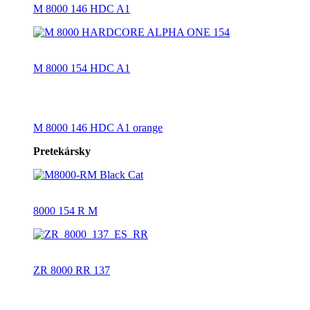
M 8000 146 HDC A1
M 8000 154 HDC A1
M 8000 146 HDC A1 orange
Pretekársky
8000 154 R M
ZR 8000 RR 137