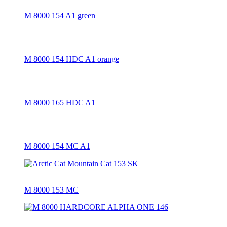
M 8000 154 A1 green
M 8000 154 HDC A1 orange
M 8000 165 HDC A1
M 8000 154 MC A1
M 8000 153 MC