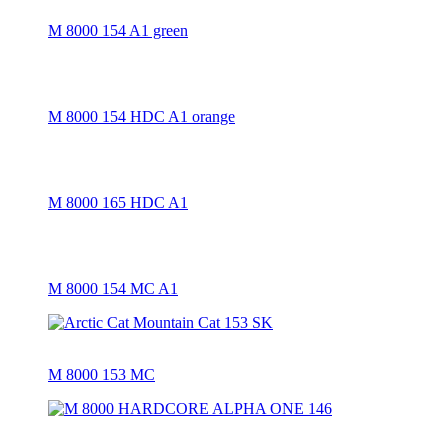
M 8000 154 A1 green
M 8000 154 HDC A1 orange
M 8000 165 HDC A1
M 8000 154 MC A1
M 8000 153 MC