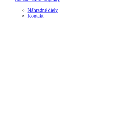
Náhradné diely
Kontakt