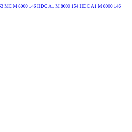
53 MC
M 8000 146 HDC A1
M 8000 154 HDC A1
M 8000 146