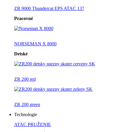
ZR 9000 Thundercat EPS ATAC 137
Pracovné
NORSEMAN X 8000
Detské
ZR 200 red
ZR 200 green
Technologie
ATAC PRUŽENIE