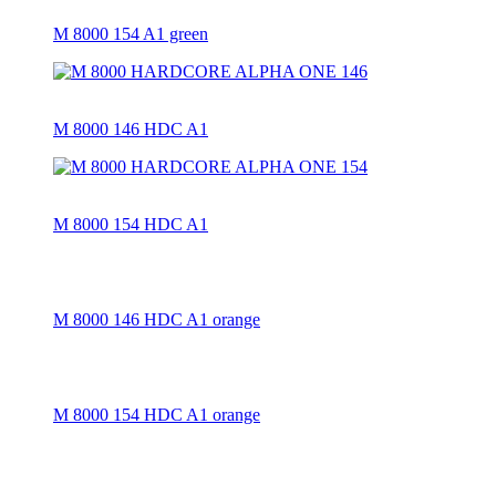
M 8000 154 A1 green
M 8000 146 HDC A1
M 8000 154 HDC A1
M 8000 146 HDC A1 orange
M 8000 154 HDC A1 orange