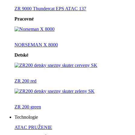
ZR 9000 Thundercat EPS ATAC 137
Pracovné
NORSEMAN X 8000
Detské
ZR 200 red
ZR 200 green
Technologie
ATAC PRUŽENIE