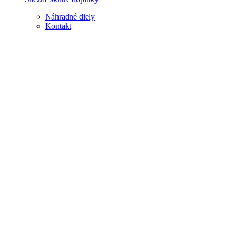
Náhradné diely
Kontakt