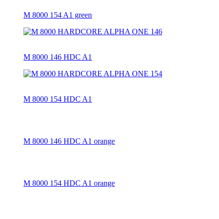
M 8000 154 A1 green
M 8000 146 HDC A1
M 8000 154 HDC A1
M 8000 146 HDC A1 orange
M 8000 154 HDC A1 orange