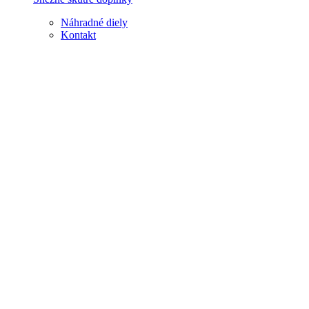
Náhradné diely
Kontakt