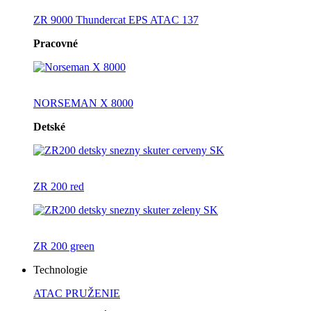
ZR 9000 Thundercat EPS ATAC 137
Pracovné
NORSEMAN X 8000
Detské
ZR 200 red
ZR 200 green
Technologie
ATAC PRUŽENIE