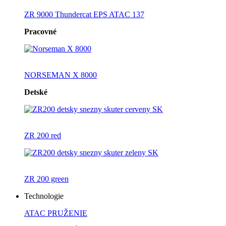
ZR 9000 Thundercat EPS ATAC 137
Pracovné
NORSEMAN X 8000
Detské
ZR 200 red
ZR 200 green
Technologie
ATAC PRUŽENIE