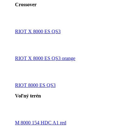
Crossover
RIOT X 8000 ES QS3
RIOT X 8000 ES QS3 orange
RIOT 8000 ES QS3
Voľný terén
M 8000 154 HDC A1 red