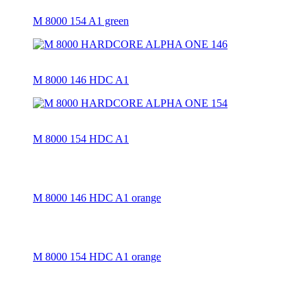
M 8000 154 A1 green
M 8000 146 HDC A1
M 8000 154 HDC A1
M 8000 146 HDC A1 orange
M 8000 154 HDC A1 orange