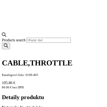
Products search
CABLE,THROTTLE
Katalógové číslo: 0109-405
105.86 €
86.06 € bez DPH
Detaily produktu