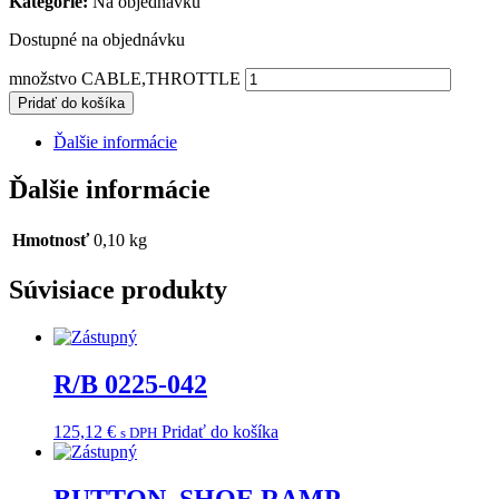
Kategorie:
Na objednávku
Dostupné na objednávku
množstvo CABLE,THROTTLE
Pridať do košíka
Ďalšie informácie
Ďalšie informácie
Hmotnosť
0,10 kg
Súvisiace produkty
R/B 0225-042
125,12
€
Pridať do košíka
s DPH