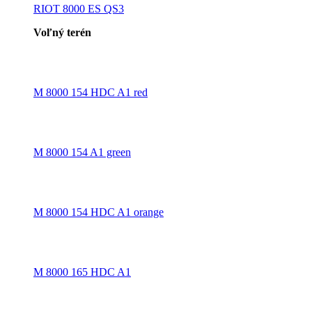
RIOT 8000 ES QS3
Voľný terén
M 8000 154 HDC A1 red
M 8000 154 A1 green
M 8000 154 HDC A1 orange
M 8000 165 HDC A1