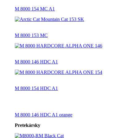
M 8000 154 MC A1
M 8000 153 MC
M 8000 146 HDC A1
M 8000 154 HDC A1
M 8000 146 HDC A1 orange
Pretekársky