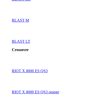
BLAST M
BLAST LT
Crossover
RIOT X 8000 ES QS3
RIOT X 8000 ES QS3 orange