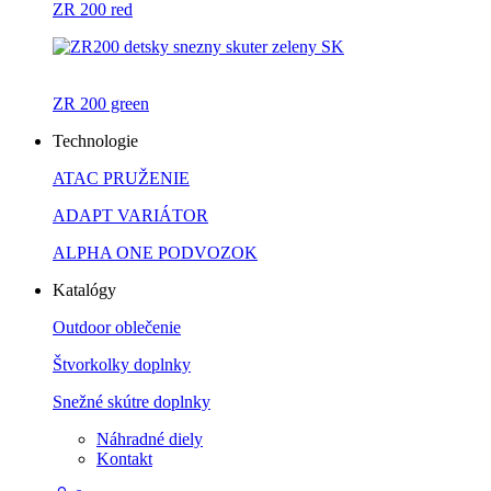
ZR 200 red
ZR 200 green
Technologie
ATAC PRUŽENIE
ADAPT VARIÁTOR
ALPHA ONE PODVOZOK
Katalógy
Outdoor oblečenie
Štvorkolky doplnky
Snežné skútre doplnky
Náhradné diely
Kontakt