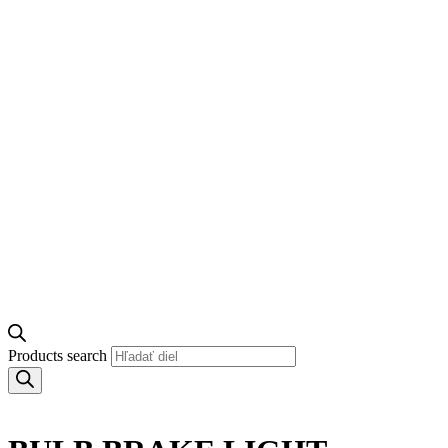
Products search