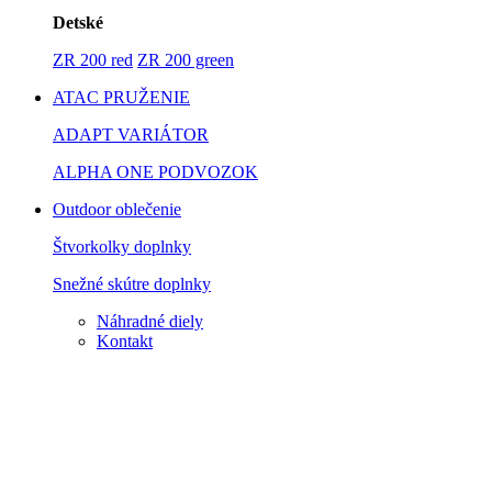
Detské
ZR 200 red
ZR 200 green
ATAC PRUŽENIE
ADAPT VARIÁTOR
ALPHA ONE PODVOZOK
Outdoor oblečenie
Štvorkolky doplnky
Snežné skútre doplnky
Náhradné diely
Kontakt