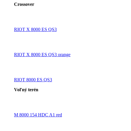
Crossover
RIOT X 8000 ES QS3
RIOT X 8000 ES QS3 orange
RIOT 8000 ES QS3
Voľný terén
M 8000 154 HDC A1 red