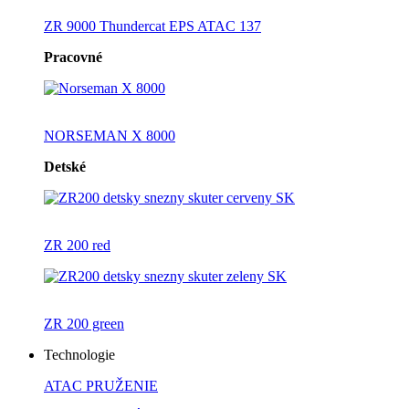
ZR 9000 Thundercat EPS ATAC 137
Pracovné
NORSEMAN X 8000
Detské
ZR 200 red
ZR 200 green
Technologie
ATAC PRUŽENIE