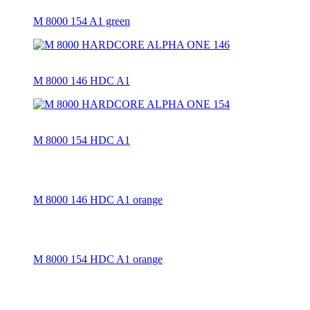
M 8000 154 A1 green
M 8000 146 HDC A1
M 8000 154 HDC A1
M 8000 146 HDC A1 orange
M 8000 154 HDC A1 orange