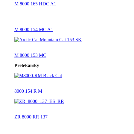
M 8000 165 HDC A1
M 8000 154 MC A1
M 8000 153 MC
Pretekársky
8000 154 R M
ZR 8000 RR 137