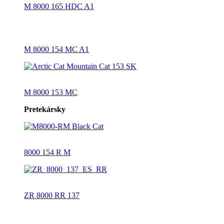
M 8000 165 HDC A1
M 8000 154 MC A1
M 8000 153 MC
Pretekársky
8000 154 R M
ZR 8000 RR 137