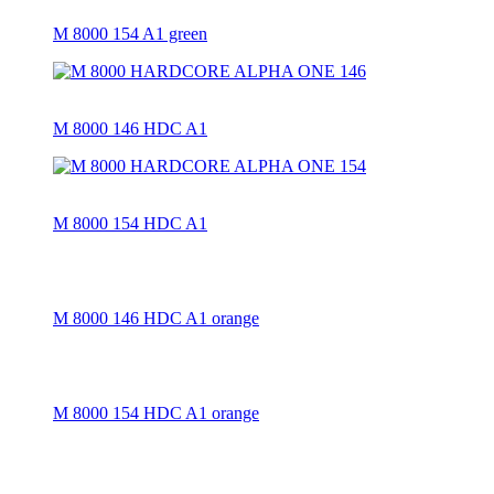
M 8000 154 A1 green
M 8000 146 HDC A1
M 8000 154 HDC A1
M 8000 146 HDC A1 orange
M 8000 154 HDC A1 orange