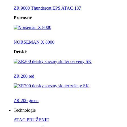
ZR 9000 Thundercat EPS ATAC 137
Pracovné
NORSEMAN X 8000
Detské
ZR 200 red
ZR 200 green
Technologie
ATAC PRUŽENIE