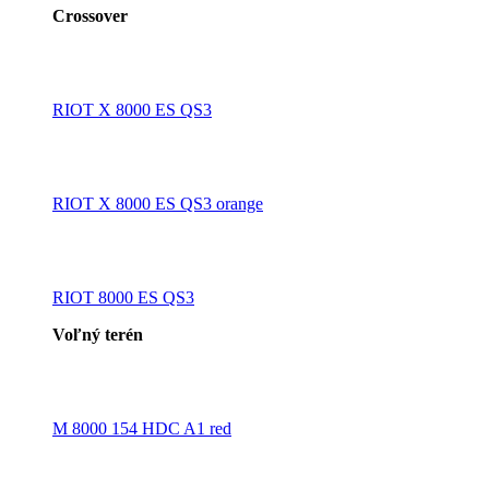
Crossover
RIOT X 8000 ES QS3
RIOT X 8000 ES QS3 orange
RIOT 8000 ES QS3
Voľný terén
M 8000 154 HDC A1 red