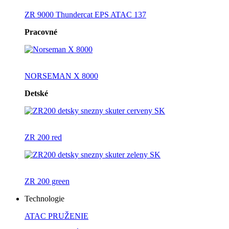
ZR 9000 Thundercat EPS ATAC 137
Pracovné
NORSEMAN X 8000
Detské
ZR 200 red
ZR 200 green
Technologie
ATAC PRUŽENIE