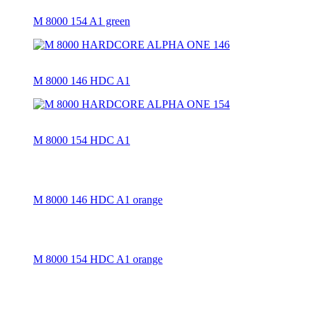
M 8000 154 A1 green
M 8000 146 HDC A1
M 8000 154 HDC A1
M 8000 146 HDC A1 orange
M 8000 154 HDC A1 orange