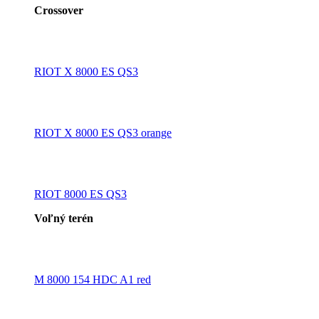
Crossover
RIOT X 8000 ES QS3
RIOT X 8000 ES QS3 orange
RIOT 8000 ES QS3
Voľný terén
M 8000 154 HDC A1 red