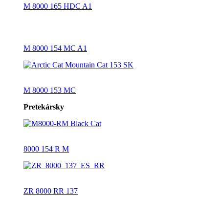
M 8000 165 HDC A1
M 8000 154 MC A1
M 8000 153 MC
Pretekársky
8000 154 R M
ZR 8000 RR 137