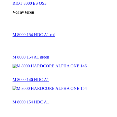
RIOT 8000 ES QS3
Voľný terén
M 8000 154 HDC A1 red
M 8000 154 A1 green
M 8000 146 HDC A1
M 8000 154 HDC A1