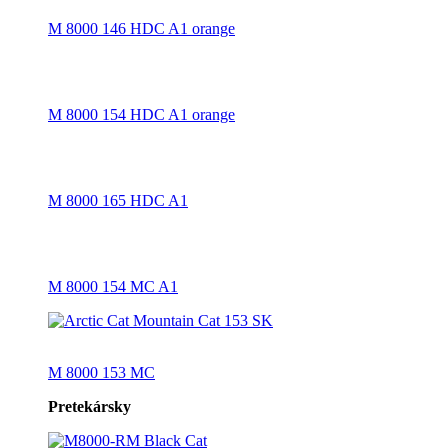
M 8000 146 HDC A1 orange
M 8000 154 HDC A1 orange
M 8000 165 HDC A1
M 8000 154 MC A1
M 8000 153 MC
Pretekársky