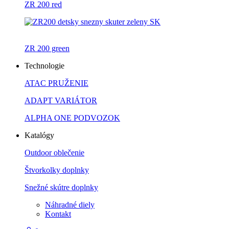
ZR 200 red
ZR 200 green
Technologie
ATAC PRUŽENIE
ADAPT VARIÁTOR
ALPHA ONE PODVOZOK
Katalógy
Outdoor oblečenie
Štvorkolky doplnky
Snežné skútre doplnky
Náhradné diely
Kontakt