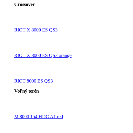
Crossover
RIOT X 8000 ES QS3
RIOT X 8000 ES QS3 orange
RIOT 8000 ES QS3
Voľný terén
M 8000 154 HDC A1 red