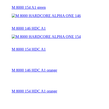
M 8000 154 A1 green
M 8000 146 HDC A1
M 8000 154 HDC A1
M 8000 146 HDC A1 orange
M 8000 154 HDC A1 orange