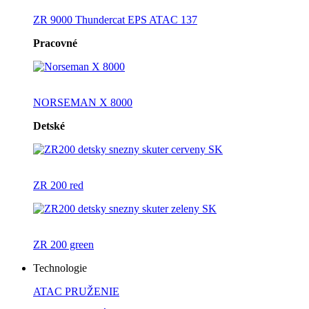
ZR 9000 Thundercat EPS ATAC 137
Pracovné
NORSEMAN X 8000
Detské
ZR 200 red
ZR 200 green
Technologie
ATAC PRUŽENIE