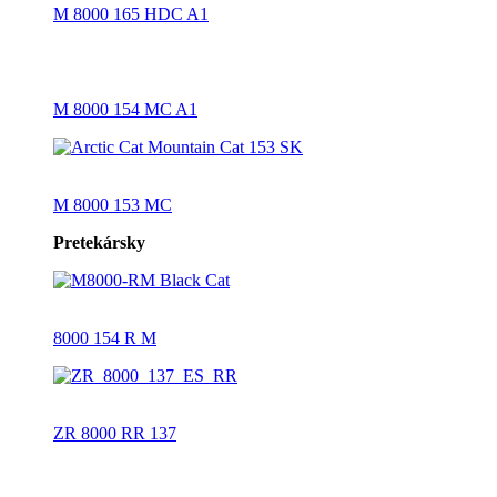
M 8000 165 HDC A1
M 8000 154 MC A1
M 8000 153 MC
Pretekársky
8000 154 R M
ZR 8000 RR 137